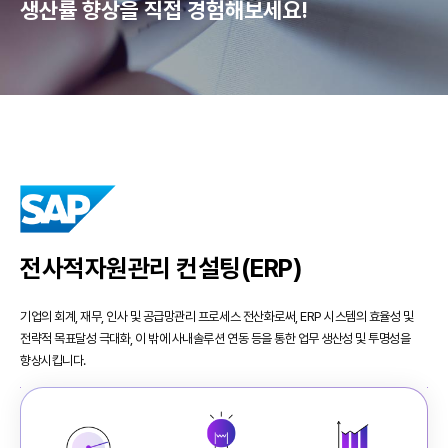
생산률 향상을 직접 경험해보세요!
전사적자원관리 컨설팅(ERP)
기업의 회계, 재무, 인사 및 공급망관리 프로세스 전산화로써, ERP 시스템의 효율성 및
전략적 목표달성 극대화, 이 밖에 사내솔루션 연동 등을 통한 업무 생산성 및 투명성을
향상시킵니다.