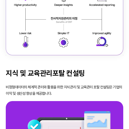
지식 및 교육관리포탈 컨설팅
비정형데이터의 체계적 관리와 활용을 위한 지식관리 및 교육관리 포탈 컨설팅은 기업의
이익 및 생산성 향상을 제공합니다.