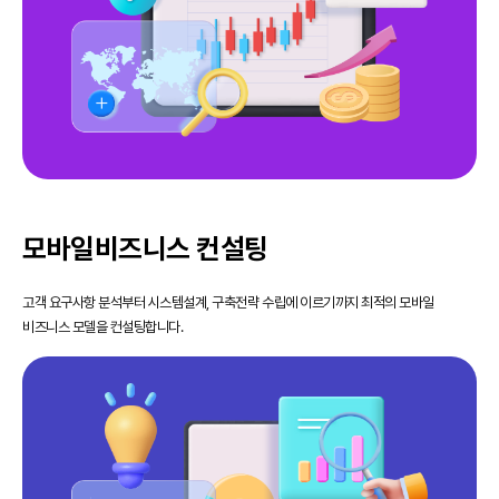
모바일비즈니스 컨설팅
고객 요구사항 분석부터 시스템설계, 구축전략 수립에 이르기까지 최적의 모바일
비즈니스 모델을 컨설팅합니다.